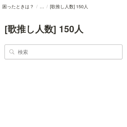
/
/
困ったときは？
[歌推し人数] 150人
[歌推し人数] 150人