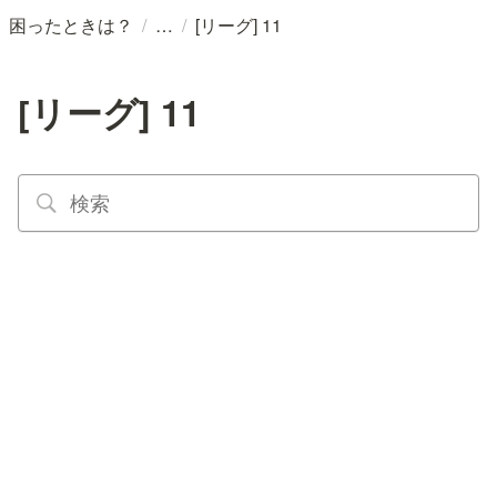
/
/
困ったときは？
[リーグ] 11
[リーグ] 11