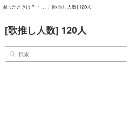
/
/
困ったときは？
[歌推し人数] 120人
[歌推し人数] 120人