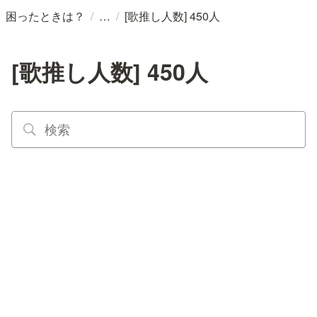
/
/
困ったときは？
[歌推し人数] 450人
[歌推し人数] 450人