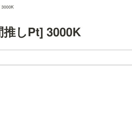
3000K
推しPt] 3000K