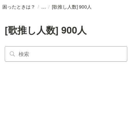
/
/
困ったときは？
[歌推し人数] 900人
[歌推し人数] 900人