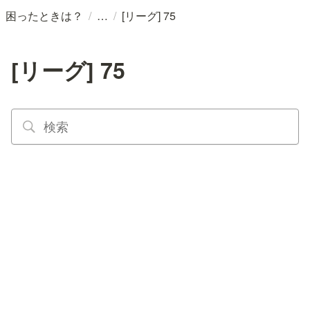
/
/
困ったときは？
[リーグ] 75
[リーグ] 75