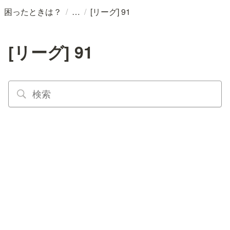
/
/
困ったときは？
[リーグ] 91
[リーグ] 91