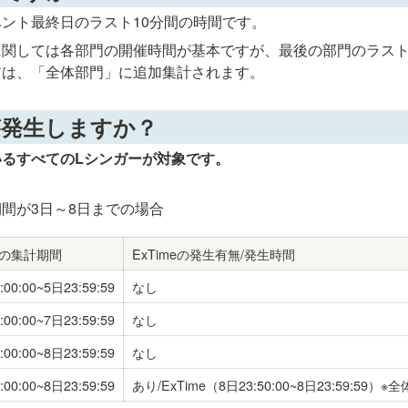
ベント最終日のラスト10分間の時間です。
関しては各部門の開催時間が基本ですが、最後の部門のラスト10
アは、「全体部門」に追加集計されます。
eが発生しますか？
るすべてのLシンガーが対象です。
間が3日～8日までの場合
の集計期間
ExTimeの発生有無/発生時間
:00:00~5日23:59:59
なし
:00:00~7日23:59:59
なし
:00:00~8日23:59:59
なし
:00:00~8日23:59:59
あり/ExTime（8日23:50:00~8日23:59:59）
※全