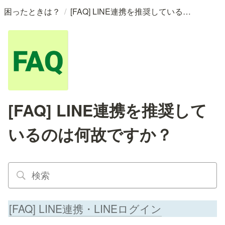
/
困ったときは？
[FAQ] LINE連携を推奨しているのは何故ですか？
[FAQ] LINE連携を推奨して
いるのは何故ですか？
[FAQ] LINE連携・LINEログイン