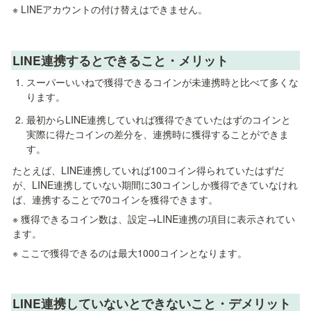
※ LINEアカウントの付け替えはできません。
LINE連携するとできること・メリット
スーパーいいねで獲得できるコインが未連携時と比べて多くな
ります。
最初からLINE連携していれば獲得できていたはずのコインと
実際に得たコインの差分を、連携時に獲得することができま
す。
たとえば、LINE連携していれば100コイン得られていたはずだ
が、LINE連携していない期間に30コインしか獲得できていなけれ
ば、連携することで70コインを獲得できます。
※ 獲得できるコイン数は、設定→LINE連携の項目に表示されてい
ます。
※ ここで獲得できるのは最大1000コインとなります。
LINE連携していないとできないこと・デメリット