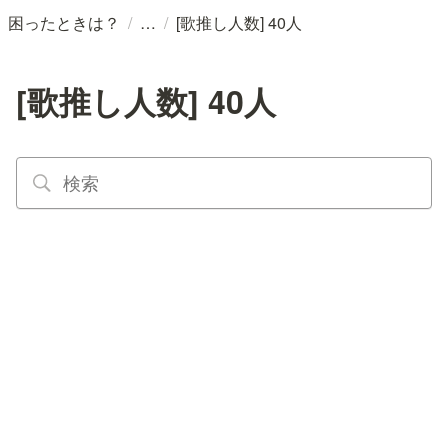
/
/
困ったときは？
[歌推し人数] 40人
[歌推し人数] 40人