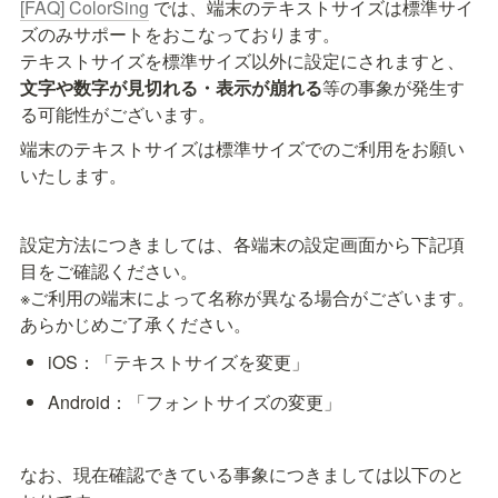
[FAQ] ColorSing
 では、端末のテキストサイズは標準サイ
ズのみサポートをおこなっております。

テキストサイズを標準サイズ以外に設定にされますと、
文字や数字が見切れる・表示が崩れる
等の事象が発生す
る可能性がございます。
端末のテキストサイズは標準サイズでのご利用をお願い
いたします。
設定方法につきましては、各端末の設定画面から下記項
目をご確認ください。

※ご利用の端末によって名称が異なる場合がございます。
あらかじめご了承ください。
iOS：「テキストサイズを変更」
Android：「フォントサイズの変更」
なお、現在確認できている事象につきましては以下のと