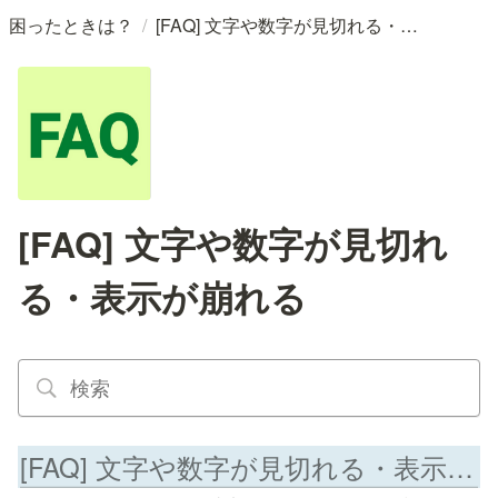
/
困ったときは？
[FAQ] 文字や数字が見切れる・表示が崩れる
[FAQ] 文字や数字が見切れ
る・表示が崩れる
[FAQ] 文字や数字が見切れる・表示が崩れる