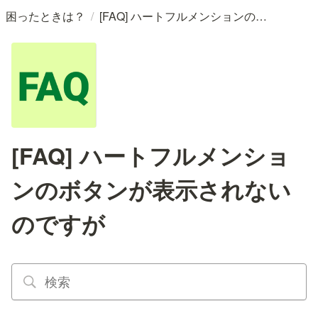
/
困ったときは？
[FAQ] ハートフルメンションのボタンが表示されないのですが
[FAQ] ハートフルメンショ
ンのボタンが表示されない
のですが