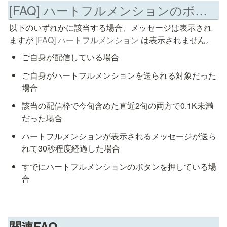
[FAQ] ハートフルメンションのボタンが表示されないのですが
以下のいずれかに該当する場合、メッセージは表示され
ますが 
[FAQ] ハートフルメンション
 は表示されません。
ご自身が配信している場合
ご自身がハートフルメンションを送られる対象だった
場合
該当の配信枠で今旬含めた直近2旬の両方で0.1K未満
だった場合
ハートフルメンションが表示されるメッセージが送ら
れて30秒程度経過した場合
すでにハートフルメンションのボタンを押している場
合
関連FAQ