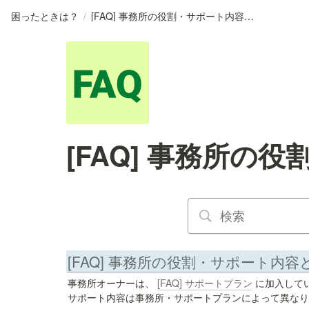
困ったときは？
/
[FAQ] 事務所の役割・サポート内容とは？
[FAQ] 事務所の
[FAQ] 事務所の役割・サポート内容
事務所オーナーは、 
[FAQ] サポートプラン
 に加入して
サポート内容は事務所・サポートプランによって異なり