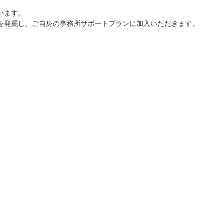
ます。

ーを発掘し、ご自身の事務所サポートプランに加入いただきます。