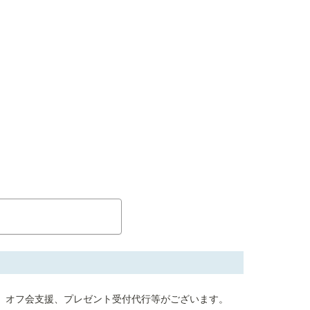
オフ会支援、プレゼント受付代行等がございます。
