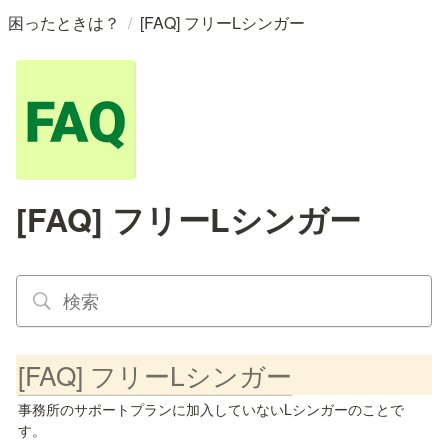
/
困ったときは？
[FAQ] フリーLシンガー
[FAQ] フリーLシンガー
[FAQ] フリーLシンガー
事務所のサポートプランに加入していないLシンガーのことで
す。