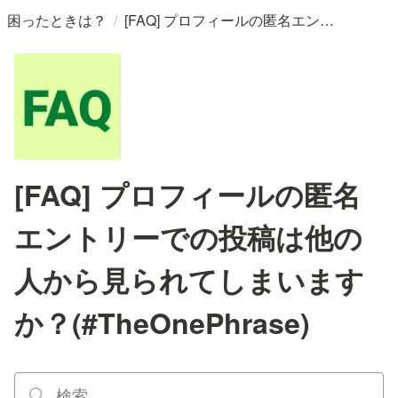
/
困ったときは？
[FAQ] プロフィールの匿名エントリーでの投稿は他の人から見られてしまいますか？(#TheOnePhrase)
[FAQ] プロフィールの匿名
エントリーでの投稿は他の
人から見られてしまいます
か？(#TheOnePhrase)