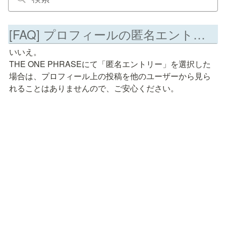
[FAQ] プロフィールの匿名エントリーでの投稿は他の人から見られてしまいますか？(#TheOnePhrase)
いいえ。

THE ONE PHRASEにて「匿名エントリー」を選択した
場合は、プロフィール上の投稿を他のユーザーから見ら
れることはありませんので、ご安心ください。