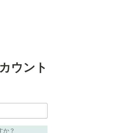
アカウント
すか？