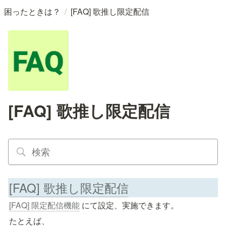
/
困ったときは？
[FAQ] 歌推し限定配信
[FAQ] 歌推し限定配信
[FAQ] 歌推し限定配信
[FAQ] 限定配信機能
 にて設定、実施できます。
たとえば、