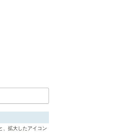
と、拡大したアイコン