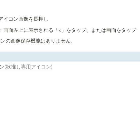
アイコン画像を長押し
コンの画像保存機能はありません。
コン(歌推し専用アイコン)