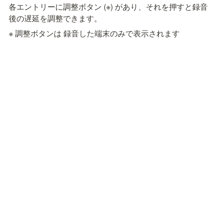
各エントリーに調整ボタン (※) があり、それを押すと録音
後の遅延を調整できます。
※ 調整ボタンは 録音した端末のみで表示されます