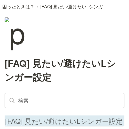
/
困ったときは？
[FAQ] 見たい/避けたいLシンガー設定
[FAQ] 見たい/避けたいLシ
ンガー設定
[FAQ] 見たい/避けたいLシンガー設定