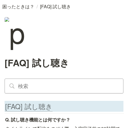
/
困ったときは？
[FAQ] 試し聴き
[FAQ] 試し聴き
[FAQ] 試し聴き
Q. 試し聴き機能とは何ですか？