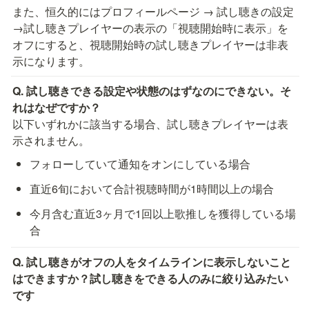
また、恒久的にはプロフィールページ → 試し聴きの設定
→試し聴きプレイヤーの表示の「視聴開始時に表示」を
オフにすると、視聴開始時の試し聴きプレイヤーは非表
示になります。
Q. 試し聴きできる設定や状態のはずなのにできない。そ
以下いずれかに該当する場合、試し聴きプレイヤーは表
示されません。
フォローしていて通知をオンにしている場合
直近6旬において合計視聴時間が1時間以上の場合
今月含む直近3ヶ月で1回以上歌推しを獲得している場
合
Q. 試し聴きがオフの人をタイムラインに表示しないこと
はできますか？試し聴きをできる人のみに絞り込みたい
です