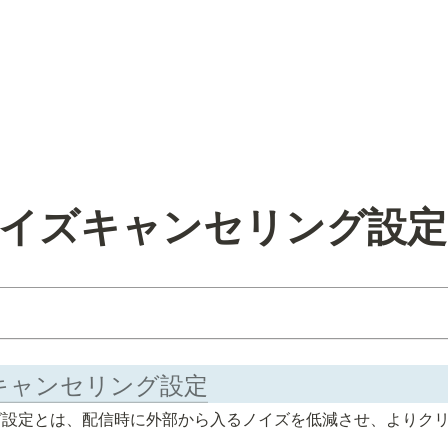
] ノイズキャンセリング設定
イズキャンセリング設定
グ設定とは、配信時に外部から入るノイズを低減させ、よりク