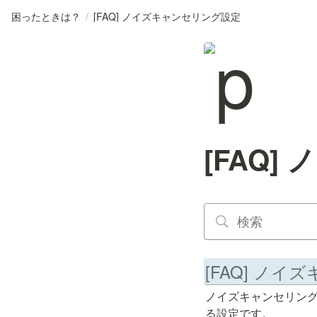
困ったときは？
/
[FAQ] ノイズキャンセリング設定
[FAQ
[FAQ] ノ
ノイズキャンセリン