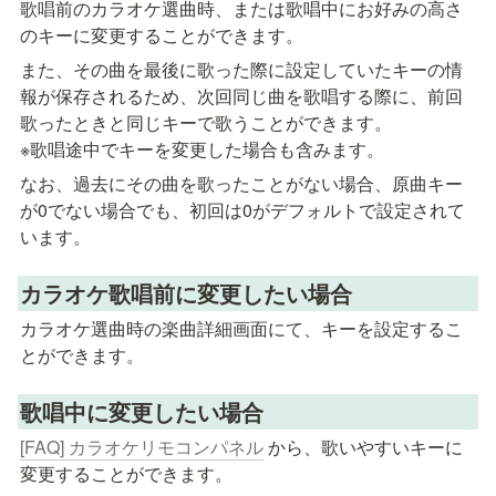
歌唱前のカラオケ選曲時、または歌唱中にお好みの高さ
のキーに変更することができます。
また、その曲を最後に歌った際に設定していたキーの情
報が保存されるため、次回同じ曲を歌唱する際に、前回
歌ったときと同じキーで歌うことができます。

※歌唱途中でキーを変更した場合も含みます。
なお、過去にその曲を歌ったことがない場合、原曲キー
が0でない場合でも、初回は0がデフォルトで設定されて
います。
カラオケ歌唱前に変更したい場合
カラオケ選曲時の楽曲詳細画面にて、キーを設定するこ
歌唱中に変更したい場合
[FAQ] カラオケリモコンパネル
 から、歌いやすいキーに
変更することができます。