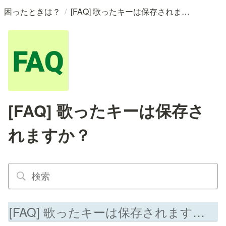
/
困ったときは？
[FAQ] 歌ったキーは保存されますか？
[FAQ] 歌ったキーは保存さ
れますか？
[FAQ] 歌ったキーは保存されますか？