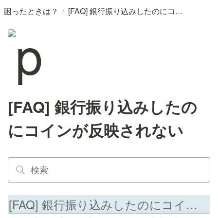
/
困ったときは？
[FAQ] 銀行振り込みしたのにコインが反映されない
[FAQ] 銀行振り込みしたの
にコインが反映されない
[FAQ] 銀行振り込みしたのにコインが反映されない