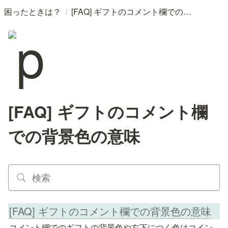
/
困ったときは？
[FAQ] ギフトのコメント欄での背景色の意味
[FAQ] ギフトのコメント欄
での背景色の意味
[FAQ] ギフトのコメント欄での背景色の意味
コメント欄でのギフトの背景色や右下につく色はコイン