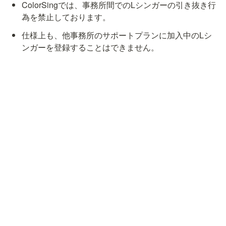
ColorSingでは、事務所間でのLシンガーの引き抜き行
為を禁止しております。
仕様上も、他事務所のサポートプランに加入中のLシ
ンガーを登録することはできません。