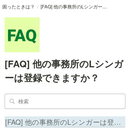
/
困ったときは？
[FAQ] 他の事務所のLシンガーは登録できますか？
[FAQ] 他の事務所のLシンガ
ーは登録できますか？
[FAQ] 他の事務所のLシンガーは登録できますか？