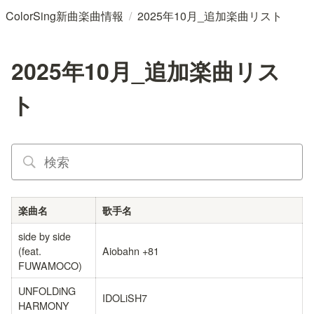
/
ColorSing新曲楽曲情報
2025年10月_追加楽曲リスト
2025年10月_追加楽曲リス
ト
楽曲名
歌手名
side by side 
(feat. 
Aiobahn +81
FUWAMOCO)
UNFOLDiNG 
IDOLiSH7
HARMONY