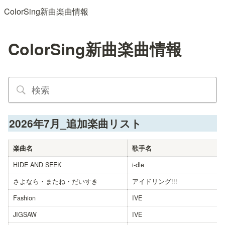
ColorSing新曲楽曲情報
ColorSing新曲楽曲情報
2026年7月_追加楽曲リスト
楽曲名
歌手名
HIDE AND SEEK
i-dle
さよなら・またね・だいすき
アイドリング!!!
Fashion
IVE
JIGSAW
IVE