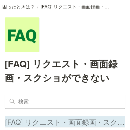
/
困ったときは？
[FAQ] リクエスト・画面録画・スクショができない
[FAQ] リクエスト・画面録
画・スクショができない
[FAQ] リクエスト・画面録画・スクショができない