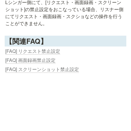
Lシンガー側にて、[リクエスト・画面録画・スクリーン
ショット]の禁止設定をおこなっている場合、リスナー側
にてリクエスト・画面録画・スクショなどの操作を行う
ことができません。
【関連FAQ】
[FAQ] リクエスト禁止設定
[FAQ] 画面録画禁止設定
[FAQ] スクリーンショット禁止設定