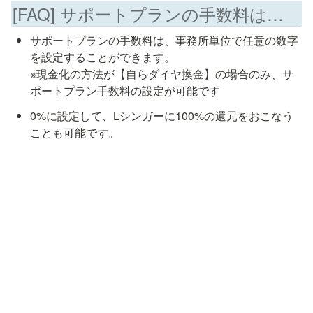
[FAQ] サポートプランの手数料はいくつに設定すればよいですか？
サポートプランの手数料は、事務所単位で任意の数字
を設定することができます。

※現金化の方法が【自らダイヤ換金】の場合のみ、サ
ポートプラン手数料の設定が可能です
0%に設定して、Lシンガーに100%の還元をおこなう
ことも可能です。