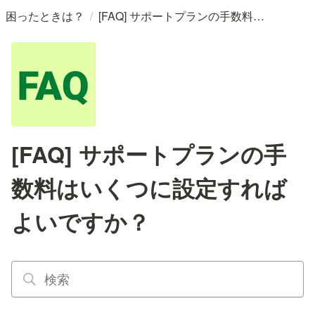
/
困ったときは？
[FAQ] サポートプランの手数料はいくつに設定すればよいですか？
[FAQ] サポートプランの手
数料はいくつに設定すれば
よいですか？