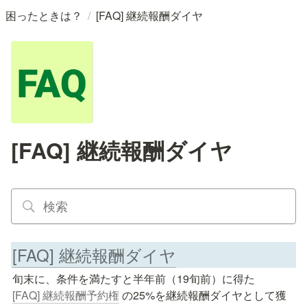
/
困ったときは？
[FAQ] 継続報酬ダイヤ
[FAQ] 継続報酬ダイヤ
[FAQ] 継続報酬ダイヤ
旬末に、条件を満たすと半年前（19旬前）に得た 
[FAQ] 継続報酬予約権
 の25%を継続報酬ダイヤとして獲