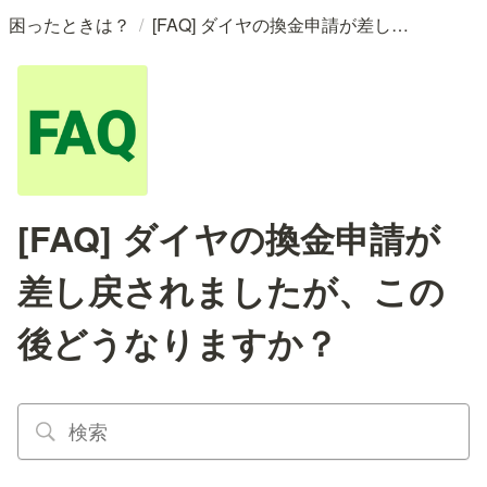
/
困ったときは？
[FAQ] ダイヤの換金申請が差し戻されましたが、この後どうなりますか？
[FAQ] ダイヤの換金申請が
差し戻されましたが、この
後どうなりますか？