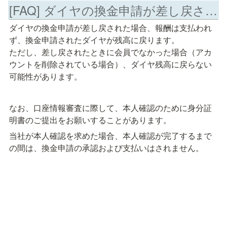
[FAQ] ダイヤの換金申請が差し戻されましたが、この後どうなりますか？
ダイヤの換金申請が差し戻された場合、報酬は支払われ
ず、換金申請されたダイヤが残高に戻ります。

ただし、差し戻されたときに会員でなかった場合（アカ
ウントを削除されている場合）、ダイヤ残高に戻らない
可能性があります。
なお、口座情報審査に際して、本人確認のために身分証
明書のご提出をお願いすることがあります。
当社が本人確認を求めた場合、本人確認が完了するまで
の間は、換金申請の承認および支払いはされません。