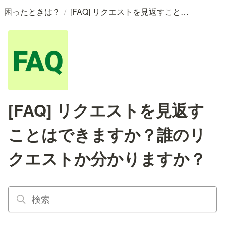
/
困ったときは？
[FAQ] リクエストを見返すことはできますか？誰のリクエストか分かりますか？
[FAQ] リクエストを見返す
ことはできますか？誰のリ
クエストか分かりますか？