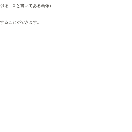
ける、☓ と書いてある画像）
ンすることができます。