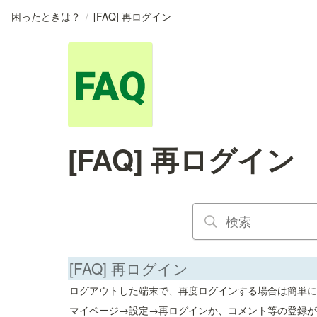
困ったときは？
/
[FAQ] 再ログイン
[FAQ] 再ログイン
[FAQ] 再ログイン
ログアウトした端末で、再度ログインする場合は簡単に
マイページ→設定→再ログインか、コメント等の登録が