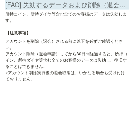
[FAQ] 失効するデータおよび削除（退会）時の注意事項について
所持コイン、所持ダイヤ等含む全てのお客様のデータは失効しま
す。

【注意事項】
アカウントを削除（退会）される前に以下を必ずご確認くださ
い。

アカウント削除（退会申請）してから30日間経過すると、所持コ
イン、所持ダイヤ等含む全てのお客様のデータは失効し、復旧す
ることはできません。

※アカウント削除実行後の退会取消は、いかなる場合も受け付け
ておりません。