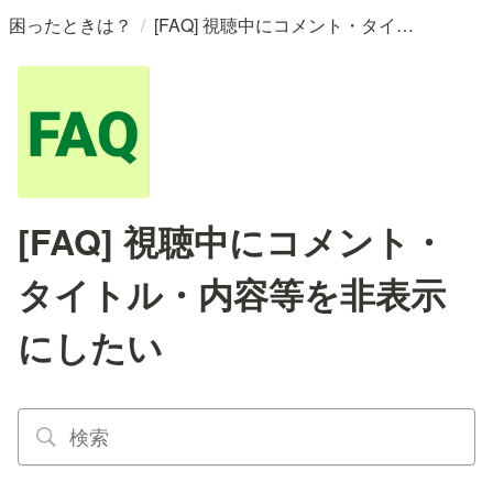
/
困ったときは？
[FAQ] 視聴中にコメント・タイトル・内容等を非表示にしたい
[FAQ] 視聴中にコメント・
タイトル・内容等を非表示
にしたい