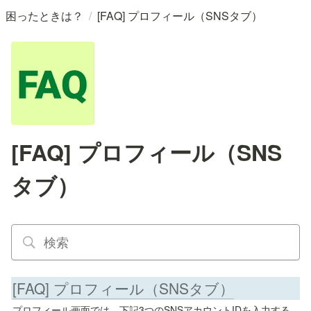
/
困ったときは？
[FAQ] プロフィール（SNSタブ）
[FAQ] プロフィール（SNS
タブ）
[FAQ] プロフィール（SNSタブ）
プロフィール画面では、下記3つのSNSアカウントIDを入力する