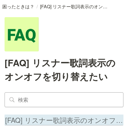
/
困ったときは？
[FAQ] リスナー歌詞表示のオンオフを切り替えたい
[FAQ] リスナー歌詞表示の
オンオフを切り替えたい
[FAQ] リスナー歌詞表示のオンオフを切り替えたい