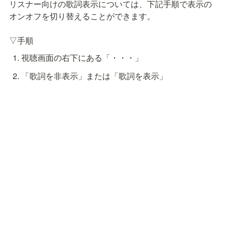
リスナー向けの歌詞表示については、下記手順で表示の
オンオフを切り替えることができます。

▽手順
視聴画面の右下にある「・・・」
「歌詞を非表示」または「歌詞を表示」