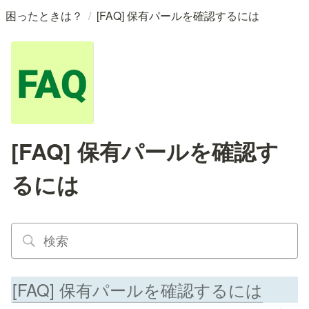
/
困ったときは？
[FAQ] 保有パールを確認するには
[FAQ] 保有パールを確認す
るには
[FAQ] 保有パールを確認するには