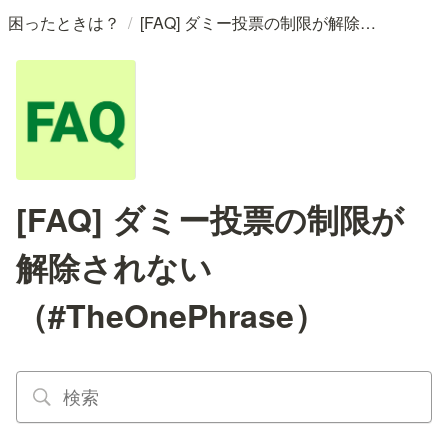
/
困ったときは？
[FAQ] ダミー投票の制限が解除されない（#TheOnePhrase）
[FAQ] ダミー投票の制限が
解除されない
（#TheOnePhrase）