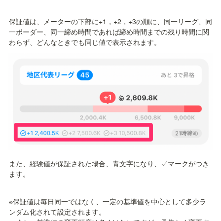
保証値は、メーターの下部に+1，+2，+3の順に、同一リーグ、同
一ボーダー、同一締め時間であれば締め時間までの残り時間に関
わらず、どんなときでも同じ値で表示されます。
また、経験値が保証された場合、青文字になり、✓マークがつき
ます。
※保証値は毎日同一ではなく、一定の基準値を中心として多少ラ
ンダム化されて設定されます。
