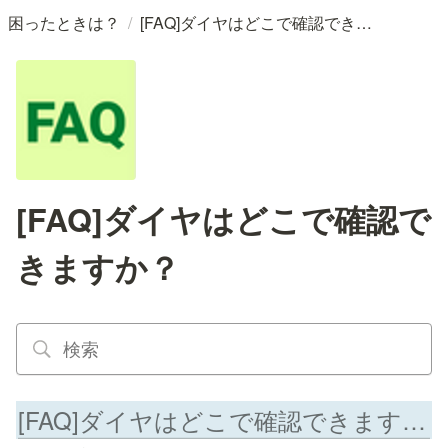
/
困ったときは？
[FAQ]ダイヤはどこで確認できますか？
[FAQ]ダイヤはどこで確認で
きますか？
[FAQ]ダイヤはどこで確認できますか？