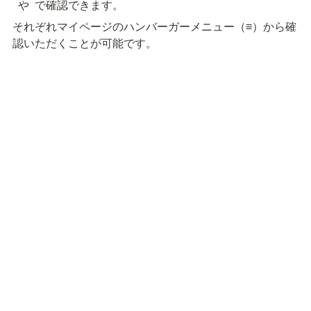
  や 
 で確認できます。
それぞれマイページのハンバーガーメニュー（
≡
）から確
認いただくことが可能です。