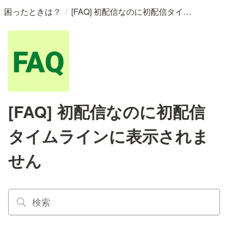
/
困ったときは？
[FAQ] 初配信なのに初配信タイムラインに表示されません
[FAQ] 初配信なのに初配信
タイムラインに表示されま
せん