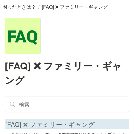
/
困ったときは？
[FAQ] ❌ ファミリー・ギャング
[FAQ] ❌ ファミリー・ギャ
ング
[FAQ] ❌ ファミリー・ギャング