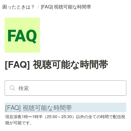
/
困ったときは？
[FAQ] 視聴可能な時間帯
[FAQ] 視聴可能な時間帯
[FAQ] 視聴可能な時間帯
現在深夜1時〜1時半（25:00～25:30）以外の全ての時間で配信視
聴が可能です。