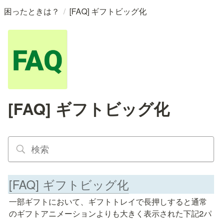
/
困ったときは？
[FAQ] ギフトビッグ化
[FAQ] ギフトビッグ化
[FAQ] ギフトビッグ化
一部ギフトにおいて、ギフトトレイで長押しすると通常
のギフトアニメーションよりも大きく表示された下記2パ