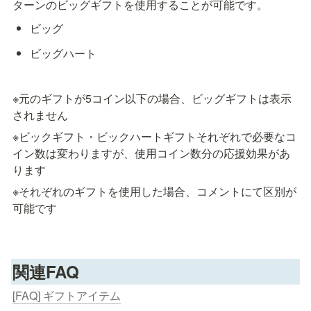
ビッグ
ビッグハート
※元のギフトが5コイン以下の場合、ビッグギフトは表示
されません
※ビックギフト・ビックハートギフトそれぞれで必要なコ
イン数は変わりますが、使用コイン数分の応援効果があ
ります
※それぞれのギフトを使用した場合、コメントにて区別が
可能です
関連FAQ
[FAQ] ギフトアイテム