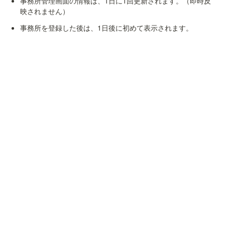
事務所管理画面の情報は、1日に1回更新されます。（即時反
映されません）
事務所を登録した後は、1日後に初めて表示されます。