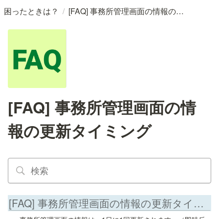
/
困ったときは？
[FAQ] 事務所管理画面の情報の更新タイミング
[FAQ] 事務所管理画面の情
報の更新タイミング
[FAQ] 事務所管理画面の情報の更新タイミング