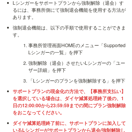
Lシンガーをサポートプランから強制解除（退会）す
るには、事務所側にて強制退会機能を使用する方法が
あります。
強制退会機能は、以下の手順で使用することができま
す。
事務所管理画面HOMEのメニュー「Supported 
Lシンガーの一覧」を押下
強制解除（退会）させたいLシンガーの「ユー
ザー詳細」を押下
「Lシンガーのプランを強制解除する」を押下
サポートプランの現金化の方法で、【事務所支払い】
を選択している場合は、ダイヤ減算処理終了後の、1
日の12:00:00から23:59:59までの間にプラン強制解除
をおこなってください。
ダイヤ減算処理終了前に、サポートプランに加入して
いるLシンガーがサポートプランから退会/強制解除し