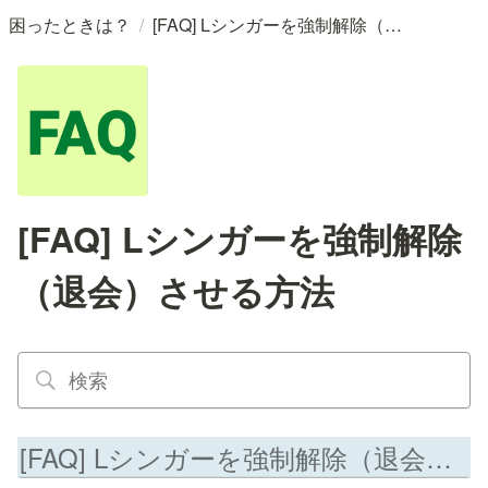
/
困ったときは？
[FAQ] Lシンガーを強制解除（退会）させる方法
[FAQ] Lシンガーを強制解除
（退会）させる方法
[FAQ] Lシンガーを強制解除（退会）させる方法