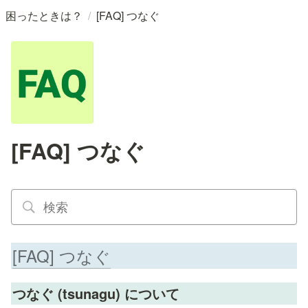
/
困ったときは？
[FAQ] つなぐ
[FAQ] つなぐ
[FAQ] つなぐ
つなぐ (tsunagu) について