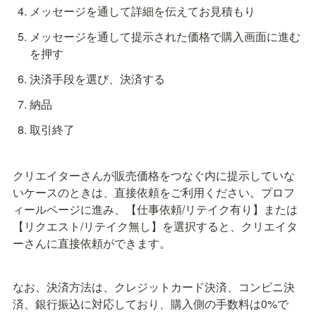
メッセージを通して詳細を伝えてお見積もり
メッセージを通して提示された価格で購入画面に進む
を押す
決済手段を選び、決済する
納品
取引終了
クリエイターさんが販売価格をつなぐ内に提示していな
いケースのときは、直接依頼をご利用ください。プロフ
ィールページに進み、【仕事依頼/リテイク有り】または
【リクエスト/リテイク無し】を選択すると、クリエイタ
ーさんに直接依頼ができます。
なお、決済方法は、クレジットカード決済、コンビニ決
済、銀行振込に対応しており、購入側の手数料は0%で