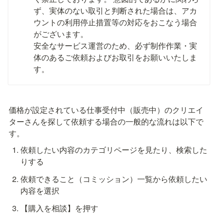
ず、実体のない取引と判断された場合は、アカ
ウントの利用停止措置等の対応をおこなう場合
がございます。

安全なサービス運営のため、必ず制作作業・実
体のあるご依頼およびお取引をお願いいたしま
す。
価格が設定されている仕事受付中（販売中）のクリエイ
ターさんを探して依頼する場合の一般的な流れは以下で
す。
依頼したい内容のカテゴリページを見たり、検索した
りする
依頼できること（コミッション）一覧から依頼したい
内容を選択
【購入を相談】を押す